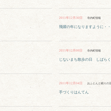
2011年12月30日
寺内町情報
飛躍の年になりますように・・
2011年12月09日
寺内町情報
じないまち散歩の日 しばらく
2011年12月04日
おふとんと眠りの
手づくりはんてん