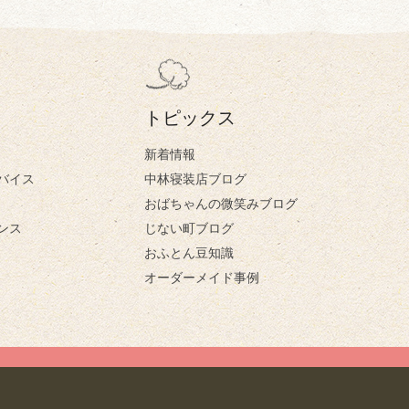
トピックス
新着情報
バイス
中林寝装店ブログ
おばちゃんの微笑みブログ
ンス
じない町ブログ
おふとん豆知識
オーダーメイド事例