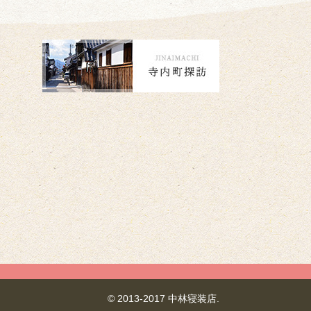
© 2013-2017 中林寝装店.