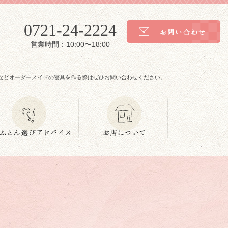
0721-24-2224
営業時間：10:00〜18:00
などオーダーメイドの寝具を作る際はぜひお問い合わせください。