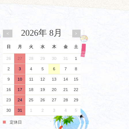
2026年 8月
<
>
日
月
火
水
木
金
土
26
27
28
29
30
31
1
2
3
4
5
6
7
8
9
10
11
12
13
14
15
16
17
18
19
20
21
22
23
24
25
26
27
28
29
30
31
1
2
3
4
5
定休日