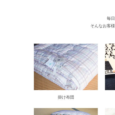
毎日
そんなお客様
掛け布団