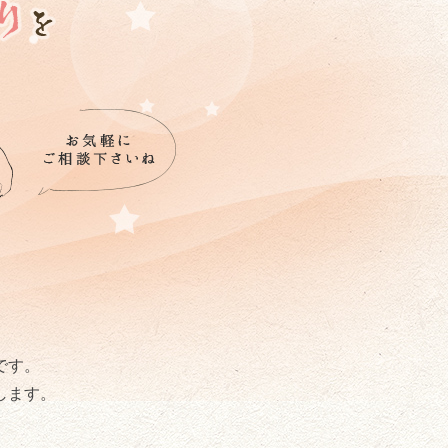
です。
します。