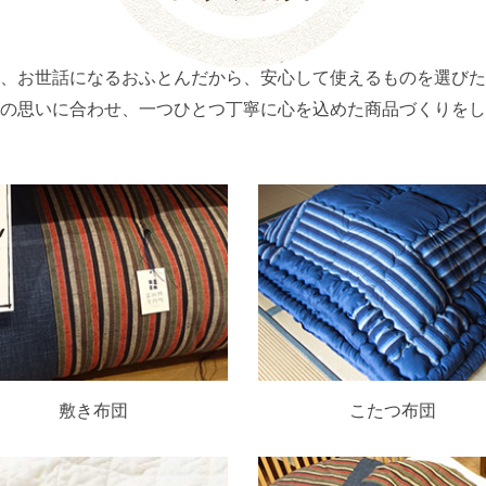
、お世話になるおふとんだから、安心して使えるものを選びた
の思いに合わせ、一つひとつ丁寧に心を込めた商品づくりをし
敷き布団
こたつ布団