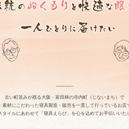
古い町並みが残る大阪・富田林の寺内町（じないまち）で
・素材にこだわった寝具製造・販売を一貫して行っているお店
スタイルにあわせて「寝具えらび」を心を込めてお手伝いいた