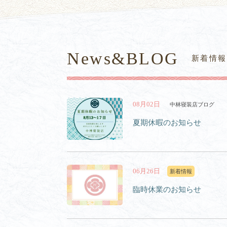
News&BLOG
新着情報
08月02日
中林寝装店ブログ
夏期休暇のお知らせ
06月26日
新着情報
臨時休業のお知らせ