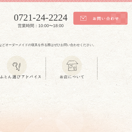
0721-24-2224
営業時間：10:00〜18:00
などオーダーメイドの寝具を作る際はぜひお問い合わせください。