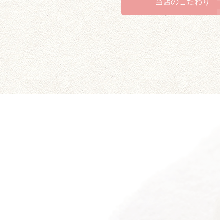
当店のこだわり