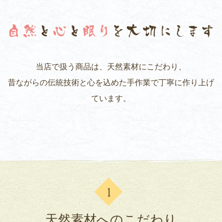
当店で扱う商品は、天然素材にこだわり、
昔ながらの伝統技術と心を込めた手作業で丁寧に作り上げ
ています。
天然素材へのこだわり