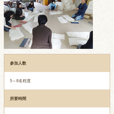
参加人数
5～8名程度
所要時間