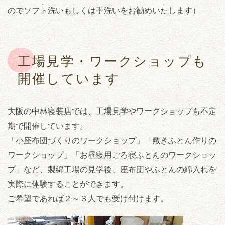
のでソフト洗いもしくは手洗いをお勧めいたします）
工場見学・ワークショップも
開催しています
大阪の中林寝装店では、工場見学やワークショップも不定
期で開催しています。
「小座布団づくりのワークショップ」「敷きふとん作りの
ワークショップ」「お昼寝用ごろ寝ふとんのワークショッ
プ」など、製綿工場の見学後、座布団やふとんの綿入れを
実際に体験することができます。
ご希望であれば２～３人でも受け付けます。