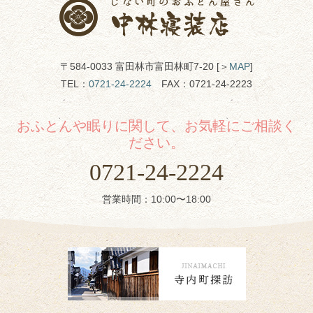
〒584-0033 富田林市富田林町7-20 [＞
MAP
]
TEL：
0721-24-2224
FAX：0721-24-2223
おふとんや眠りに関して、お気軽にご相談く
ださい。
0721-24-2224
営業時間：10:00〜18:00