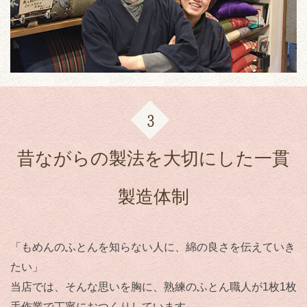
昔ながらの製法を大切にした一貫
製造体制
「もめんのふとんを知らない人に、綿の良さを伝えていき
たい」
当店では、そんな思いを胸に、熟練のふとん職人が1枚1枚
手作業で丁寧におつくりしています。