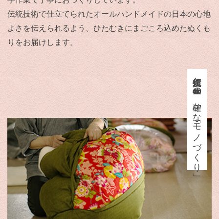
伝統技術で仕立てられたオールハンドメイドの日本の心地
よさを伝えられるよう、ひたむきにまごころ込めたぬくも
りをお届けします。
伝統技術と一貫製造体制の
確かな「モノづくり」