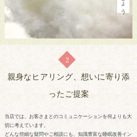
親身なヒアリング、想いに寄り添
ったご提案
当店では、お客さまとのコミュニケーションを何よりも大
切に考えています。
どんな些細な疑問やご相談にも、知識豊富な睡眠改善イン