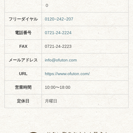
０
フリーダイヤル
0120−242−207
電話番号
0721-24-2224
FAX
0721-24-2223
メールアドレス
info@ofuton.com
URL
https://www.ofuton.com/
営業時間
10:00〜18:00
定休日
月曜日