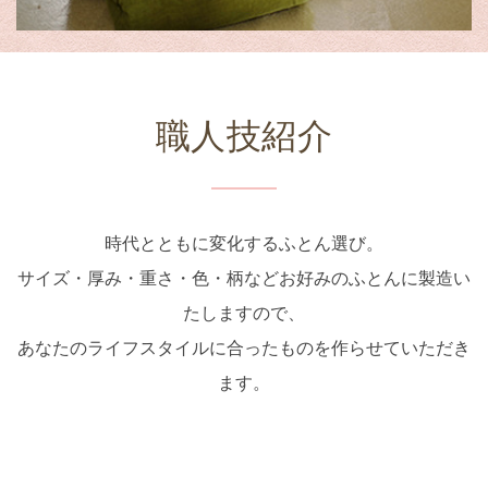
職人技紹介
時代とともに変化するふとん選び。
サイズ・厚み・重さ・色・柄などお好みのふとんに製造い
たしますので、
あなたのライフスタイルに合ったものを作らせていただき
ます。