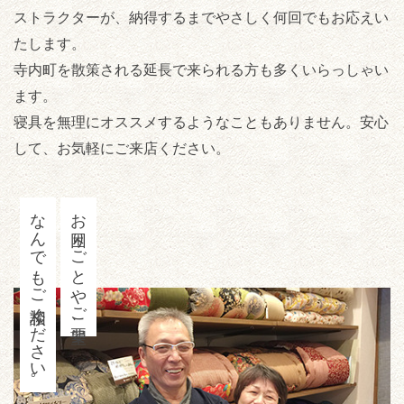
ストラクターが、納得するまでやさしく何回でもお応えい
たします。
寺内町を散策される延長で来られる方も多くいらっしゃい
ます。
寝具を無理にオススメするようなこともありません。安心
して、お気軽にご来店ください。
なんでもご相談ください。
お困りごとやご要望、