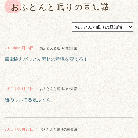
おふとんと眠りの豆知識
2011年09月25日
おふとんと眠りの豆知識
節電協力がふとん素材の意識を変える！
2011年09月01日
おふとんと眠りの豆知識
紐のついてる敷ふとん
2011年08月27日
おふとんと眠りの豆知識