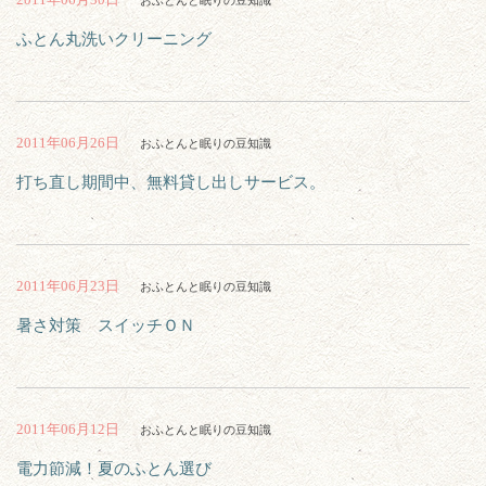
おふとんと眠りの豆知識
ふとん丸洗いクリーニング
2011年06月26日
おふとんと眠りの豆知識
打ち直し期間中、無料貸し出しサービス。
2011年06月23日
おふとんと眠りの豆知識
暑さ対策 スイッチＯＮ
2011年06月12日
おふとんと眠りの豆知識
電力節減！夏のふとん選び