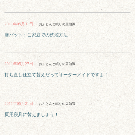
2011年05月31日
おふとんと眠りの豆知識
麻パット：ご家庭での洗濯方法
2011年05月27日
おふとんと眠りの豆知識
打ち直し仕立て替えだってオーダーメイドですよ！
2011年05月21日
おふとんと眠りの豆知識
夏用寝具に替えましょう！