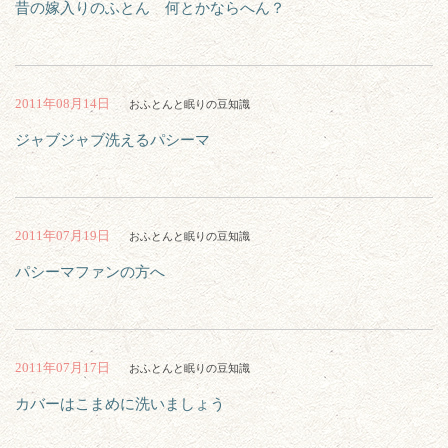
昔の嫁入りのふとん 何とかならへん？
2011年08月14日
おふとんと眠りの豆知識
ジャブジャブ洗えるパシーマ
2011年07月19日
おふとんと眠りの豆知識
パシーマファンの方へ
2011年07月17日
おふとんと眠りの豆知識
カバーはこまめに洗いましょう