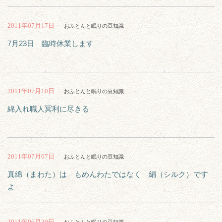
2011年07月17日
おふとんと眠りの豆知識
7月23日 臨時休業します
2011年07月10日
おふとんと眠りの豆知識
綿入れ職人冥利に尽きる
2011年07月07日
おふとんと眠りの豆知識
真綿（まわた）は もめんわたではなく 絹（シルク）です
よ
2011年06月30日