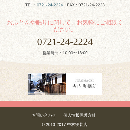
TEL：
0721-24-2224
FAX：0721-24-2223
おふとんや眠りに関して、お気軽にご相談く
ださい。
0721-24-2224
営業時間：10:00〜18:00
お問い合わせ
個人情報保護方針
© 2013-2017 中林寝装店.