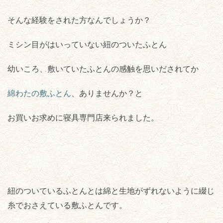
そんな経験をされた方なんでしょうか？
ミシン目がはいっていない紐のついたふとん
幼いころ、敷いていたふとんの感触を思いだされてか
綿わたの敷ふとん
、ありませんか？と
お買いお求めに寝具専門店来られました。
紐のついているふとんとは綿と生地がずれないように綴じ
糸でおさえている敷ふとんです。