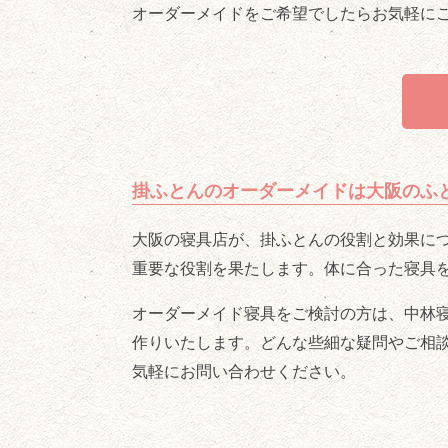
オーダーメイドをご希望でしたらお気軽に
掛ふとんのオーダーメイドは大阪のふ
大阪の寝具店が、掛ふとんの役割と効果に
重要な役割を果たします。体に合った寝具
オーダーメイド寝具をご検討の方は、中林
作りいたします。どんな些細な疑問やご相
気軽にお問い合わせください。