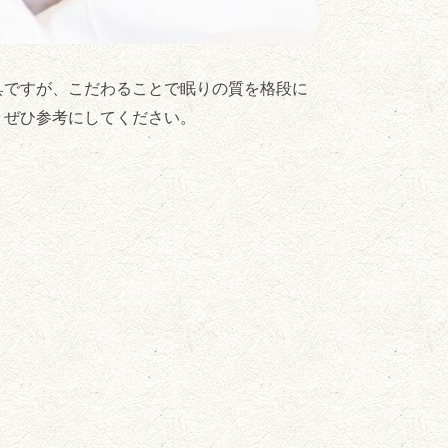
具ですが、こだわることで眠りの質を格段に
、ぜひ参考にしてください。