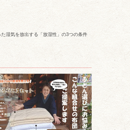
た湿気を放出する「放湿性」の3つの条件