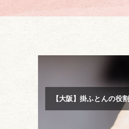
【大阪】掛ふとんの役