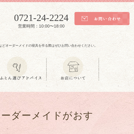
0721-24-2224
営業時間：10:00〜18:00
などオーダーメイドの寝具を作る際はぜひお問い合わせください。
オーダーメイドがおす