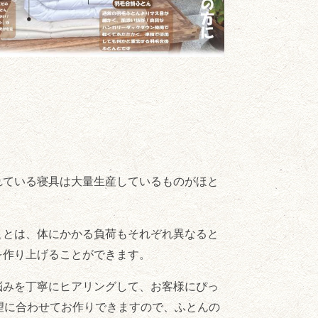
れている寝具は大量生産しているものがほと
ことは、体にかかる負荷もそれぞれ異なると
を作り上げることができます。
悩みを丁寧にヒアリングして、お客様にぴっ
望に合わせてお作りできますので、ふとんの