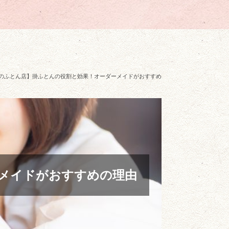
のふとん店】掛ふとんの役割と効果！オーダーメイドがおすすめ
メイドがおすすめの理由