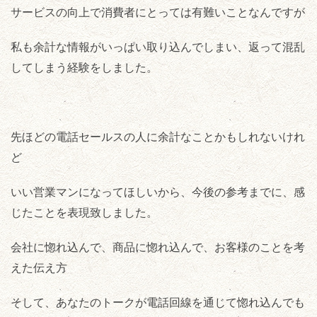
サービスの向上で消費者にとっては有難いことなんですが
私も余計な情報がいっぱい取り込んでしまい、返って混乱
してしまう経験をしました。
先ほどの電話セールスの人に余計なことかもしれないけれ
ど
いい営業マンになってほしいから、今後の参考までに、感
じたことを表現致しました。
会社に惚れ込んで、商品に惚れ込んで、お客様のことを考
えた伝え方
そして、あなたのトークが電話回線を通じて惚れ込んでも