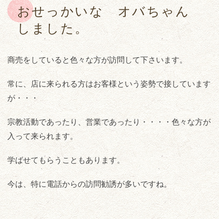
おせっかいな オバちゃん
しました。
商売をしていると色々な方が訪問して下さいます。
常に、店に来られる方はお客様という姿勢で接しています
が・・・
宗教活動であったり、営業であったり・・・・色々な方が
入って来られます。
学ばせてもらうこともあります。
今は、特に電話からの訪問勧誘が多いですね。