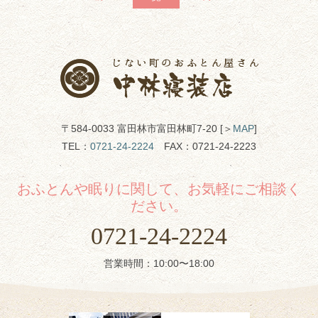
〒584-0033 富田林市富田林町7-20 [＞
MAP
]
TEL：
0721-24-2224
FAX：0721-24-2223
おふとんや眠りに関して、お気軽にご相談く
ださい。
0721-24-2224
営業時間：10:00〜18:00