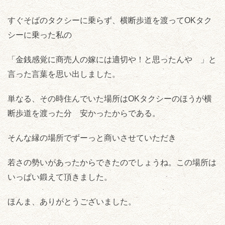
すぐそばのタクシーに乗らず、横断歩道を渡ってOKタク
シーに乗った私の
「金銭感覚に商売人の嫁には適切や！と思ったんや 」と
言った言葉を思い出しました。
単なる、その時住んでいた場所はOKタクシーのほうが横
断歩道を渡った分 安かったからである。
そんな縁の場所でずーっと商いさせていただき
若さの勢いがあったからできたのでしょうね。この場所は
いっぱい鍛えて頂きました。
ほんま、ありがとうございました。