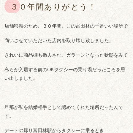
３０年間ありがとう！
店舗移転のため、３０年間、この富田林の一番いい場所で
商いさせていただいた店内を取り壊し致しました。
きれいに商品棚も撤去され、ガラーンとなった状態をみて
私らが入居する前のOKタクシーの乗り場だったころを思
い出しました。
旦那が私を結婚相手として認めてくれた場所だったんで
す。
デートの帰り富田林駅からタクシーに乗るとき