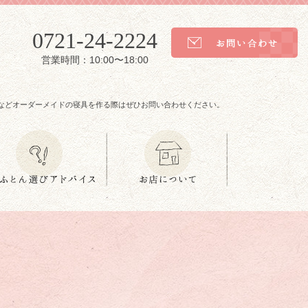
0721-24-2224
営業時間：10:00〜18:00
などオーダーメイドの寝具を作る際はぜひお問い合わせください。