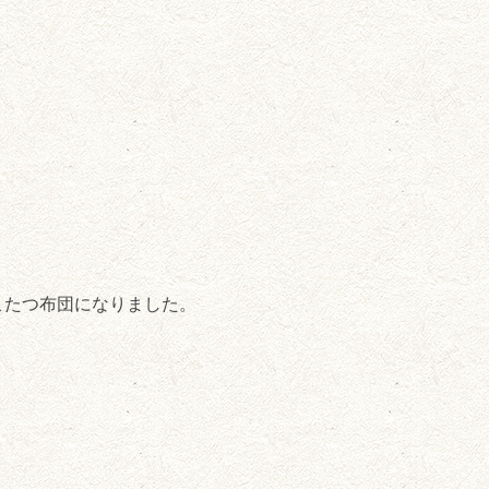
こたつ布団になりました。