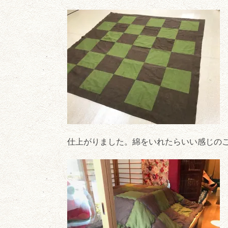
仕上がりました。綿をいれたらいい感じの