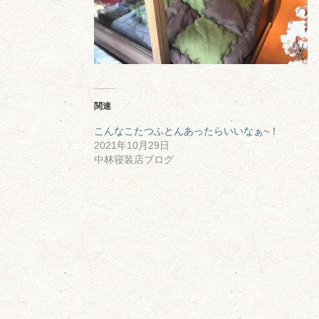
関連
こんなこたつふとんあったらいいなぁ~！
2021年10月29日
中林寝装店ブログ