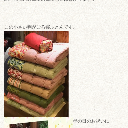
この小さい判がごろ寝ふとんです。
母の日のお祝いに