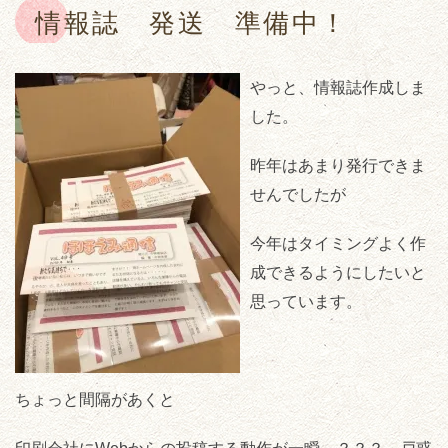
情報誌 発送 準備中！
やっと、情報誌作成しま
した。
昨年はあまり発行できま
せんでしたが
今年はタイミングよく作
成できるようにしたいと
思っています。
ちょっと間隔があくと