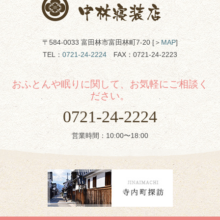
〒584-0033 富田林市富田林町7-20 [＞
MAP
]
TEL：
0721-24-2224
FAX：0721-24-2223
おふとんや眠りに関して、お気軽にご相談く
ださい。
0721-24-2224
営業時間：10:00〜18:00