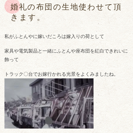
婚礼の布団の生地使わせて頂
きます。
私がふとんやに嫁いだころは嫁入りの荷として
家具や電気製品と一緒にふとんや座布団を紅白できれいに
飾って
トラック〇台でお嫁行かれる光景をよくみましたね。