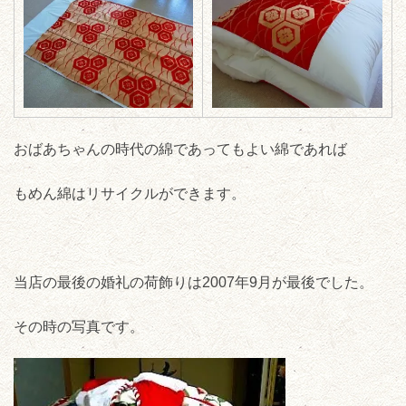
おばあちゃんの時代の綿であってもよい綿であれば
もめん綿はリサイクルができます。
当店の最後の婚礼の荷飾りは2007年9月が最後でした。
その時の写真です。