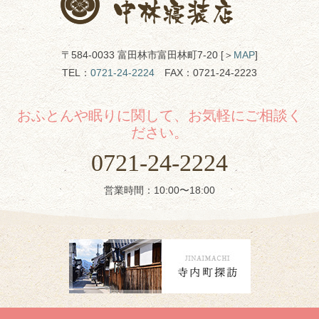
〒584-0033 富田林市富田林町7-20 [＞
MAP
]
TEL：
0721-24-2224
FAX：0721-24-2223
おふとんや眠りに関して、お気軽にご相談く
ださい。
0721-24-2224
営業時間：10:00〜18:00