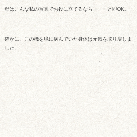
母はこんな私の写真でお役に立てるなら・・・と即OK。
確かに、この機を境に病んでいた身体は元気を取り戻しま
した。