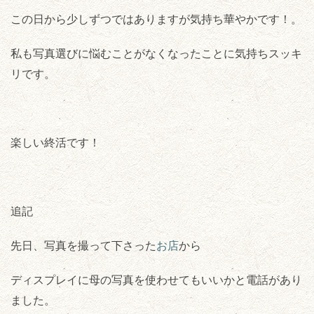
この日から少しずつではありますが気持ち華やかです！。
私も写真選びに悩むことがなくなったことに気持ちスッキ
リです。
楽しい終活です！
追記
先日、写真を撮って下さった
お店
から
ディスプレイに母の写真を使わせてもいいかと電話があり
ました。