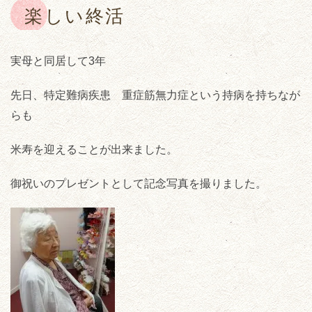
楽しい終活
実母と同居して3年
先日、特定難病疾患 重症筋無力症という持病を持ちなが
らも
米寿を迎えることが出来ました。
御祝いのプレゼントとして記念写真を撮りました。