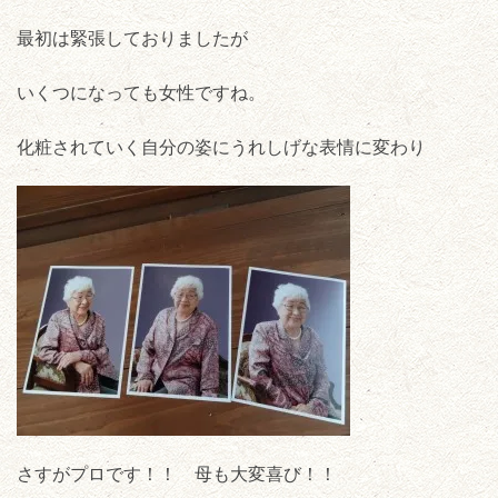
最初は緊張しておりましたが
いくつになっても女性ですね。
化粧されていく自分の姿にうれしげな表情に変わり
さすがプロです！！ 母も大変喜び！！