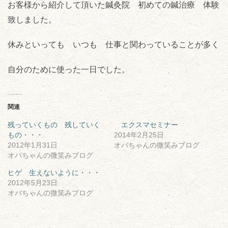
お客様から紹介して頂いた鍼灸院 初めての鍼治療 体験
致しました。
休みといっても いつも 仕事と関わっていることが多く
自分のために使った一日でした。
関連
残っていくもの 残していく
エクスマセミナー
もの・・・
2014年2月25日
2012年1月31日
オバちゃんの微笑みブログ
オバちゃんの微笑みブログ
ヒゲ 生えないように・・・
2012年5月23日
オバちゃんの微笑みブログ