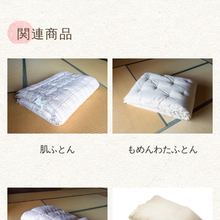
関連商品
肌ふとん
もめんわたふとん