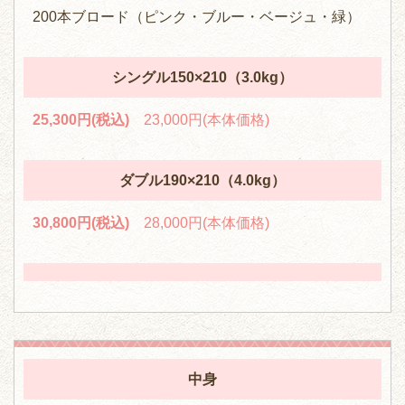
200本ブロード（ピンク・ブルー・ベージュ・緑）
シングル150×210（3.0kg）
25,300円(税込)
23,000円(本体価格)
ダブル190×210（4.0kg）
30,800円(税込)
28,000円(本体価格)
中身