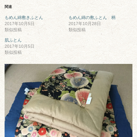
関連
もめん綿敷きふとん
もめん綿の敷ふとん 柄
2017年10月5日
2017年10月28日
類似投稿
類似投稿
肌ふとん
2017年10月5日
類似投稿