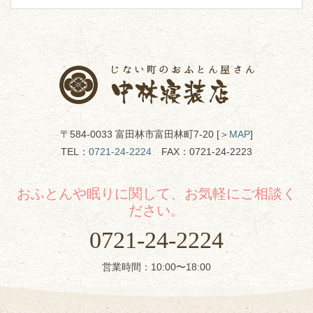
〒584-0033 富田林市富田林町7-20 [＞
MAP
]
TEL：
0721-24-2224
FAX：0721-24-2223
おふとんや眠りに関して、お気軽にご相談く
ださい。
0721-24-2224
営業時間：10:00〜18:00