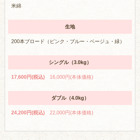
米綿
生地
200本ブロード（ピンク・ブルー・ベージュ・緑）
シングル（3.0kg）
17,600円(税込)
16,000円(本体価格)
ダブル（4.0kg）
24,200円(税込)
22,000円(本体価格)