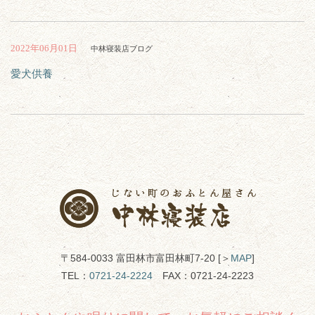
2022年06月01日
中林寝装店ブログ
愛犬供養
〒584-0033 富田林市富田林町7-20 [＞
MAP
]
TEL：
0721-24-2224
FAX：0721-24-2223