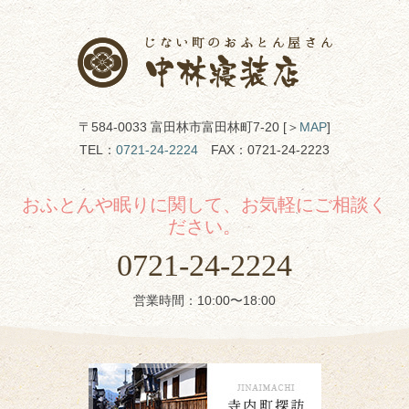
〒584-0033 富田林市富田林町7-20 [＞
MAP
]
TEL：
0721-24-2224
FAX：0721-24-2223
おふとんや眠りに関して、お気軽にご相談く
ださい。
0721-24-2224
営業時間：10:00〜18:00