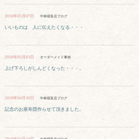
2018年05月07日
中林寝装店ブログ
いいものは 人に伝えたくなる・・・
2018年05月03日
オーダーメイド事例
上げ下ろしがしんどくなった・・・。
2018年04月30日
中林寝装店ブログ
記念のお座布団作らせて頂きました。
2018年04月24日