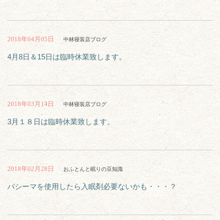
2018年04月05日
中林寝装店ブログ
4月8日＆15日は臨時休業致します。
2018年03月14日
中林寝装店ブログ
3月１８日は臨時休業致します。
2018年02月28日
おふとんと眠りの豆知識
パシーマを使用したら入眠剤必要ないかも・・・？