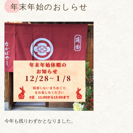
年末年始のおしらせ
今年も残りわずかとなりました。