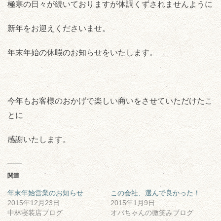
極寒の日々が続いておりますが体調くずされませんように
新年をお迎えくださいませ。
年末年始の休暇のお知らせをいたします。
今年もお客様のおかげで楽しい商いをさせていただけたこ
とに
感謝いたします。
関連
年末年始営業のお知らせ
この会社、選んで良かった！
2015年12月23日
2015年1月9日
中林寝装店ブログ
オバちゃんの微笑みブログ