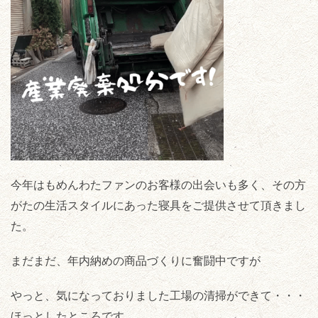
今年はもめんわたファンのお客様の出会いも多く、その方
がたの生活スタイルにあった寝具をご提供させて頂きまし
た。
まだまだ、年内納めの商品づくりに奮闘中ですが
やっと、気になっておりました工場の清掃ができて・・・
ほっとしたところです。