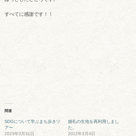
すべてに感謝です！！
関連
SDGについて学ぶまち歩きツ
婚礼の生地を再利用しまし
アー
た。
2023年3月31日
2012年3月4日