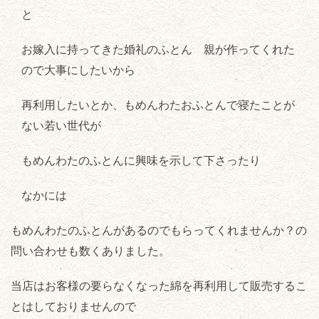
と
お嫁入に持ってきた婚礼のふとん 親が作ってくれた
ので大事にしたいから
再利用したいとか、もめんわたおふとんで寝たことが
ない若い世代が
もめんわたのふとんに興味を示して下さったり
なかには
もめんわたのふとんがあるのでもらってくれませんか？の
問い合わせも数くありました。
当店はお客様の要らなくなった綿を再利用して販売するこ
とはしておりませんので