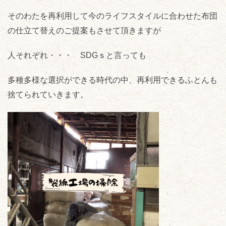
そのわたを再利用して今のライフスタイルに合わせた布団
の仕立て替えのご提案もさせて頂きますが
人それぞれ・・・ SDGｓと言っても
多種多様な選択ができる時代の中、再利用できるふとんも
捨てられていきます。