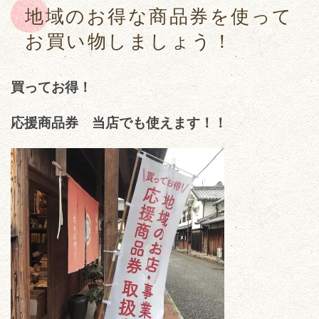
地域のお得な商品券を使って
お買い物しましょう！
買ってお得！
応援商品券 当店でも使えます！！