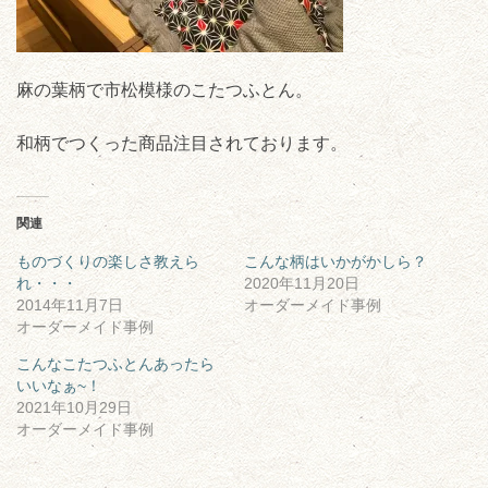
麻の葉柄で市松模様のこたつふとん。
和柄でつくった商品注目されております。
関連
ものづくりの楽しさ教えら
こんな柄はいかがかしら？
れ・・・
2020年11月20日
2014年11月7日
オーダーメイド事例
オーダーメイド事例
こんなこたつふとんあったら
いいなぁ~！
2021年10月29日
オーダーメイド事例