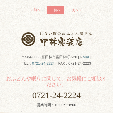
« 前へ
次へ »
一覧へ
〒584-0033 富田林市富田林町7-20 [＞
MAP
]
TEL：
0721-24-2224
FAX：0721-24-2223
おふとんや眠りに関して、お気軽にご相談く
ださい。
0721-24-2224
営業時間：10:00〜18:00