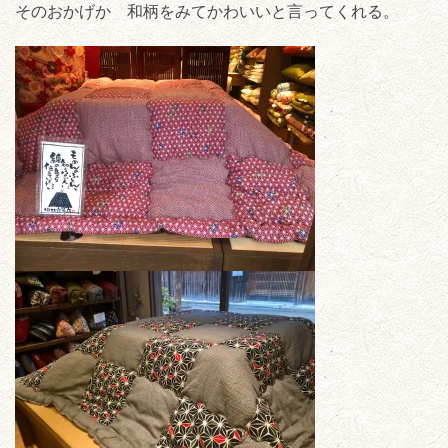
そのおかげか 和柄をみてかわいいと言ってくれる。