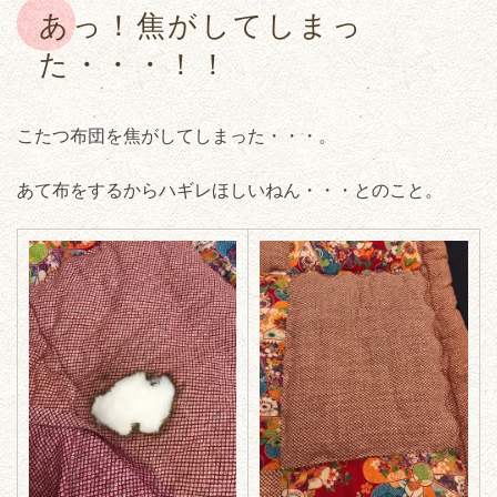
あっ！焦がしてしまっ
た・・・！！
こたつ布団を焦がしてしまった・・・。
あて布をするからハギレほしいねん・・・とのこと。