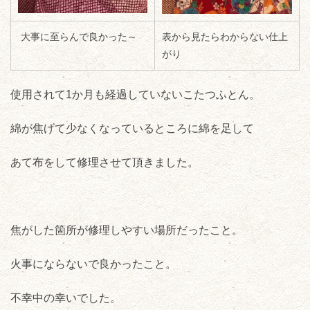
大事に至らんで良かった～
表から見たらわからない仕上
がり
使用されて1か月も経過していないこたつふとん。
綿が焦げて少なくなっているところに綿を足して
あて布をして修理させて頂きました。
焦がした箇所が修理しやすい場所だったこと。
火事にならないで良かったこと。
不幸中の幸いでした。