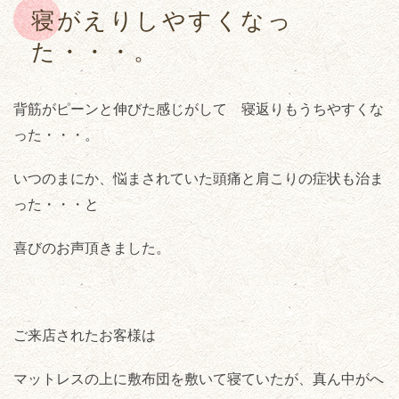
寝がえりしやすくなっ
た・・・。
背筋がピーンと伸びた感じがして 寝返りもうちやすくな
った・・・。
いつのまにか、悩まされていた頭痛と肩こりの症状も治ま
った・・・と
喜びのお声頂きました。
ご来店されたお客様は
マットレスの上に敷布団を敷いて寝ていたが、真ん中がへ