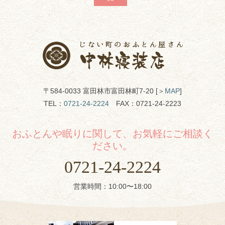
〒584-0033 富田林市富田林町7-20 [＞
MAP
]
TEL：
0721-24-2224
FAX：0721-24-2223
おふとんや眠りに関して、お気軽にご相談く
ださい。
0721-24-2224
営業時間：10:00〜18:00