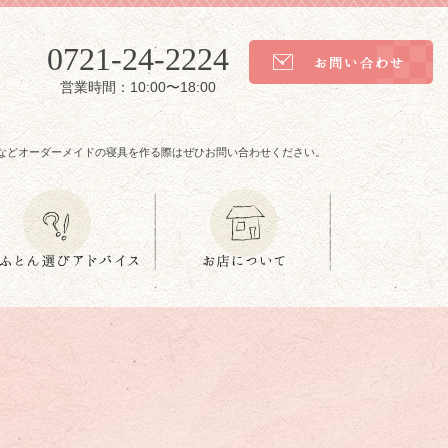
0721-24-2224
営業時間：10:00〜18:00
などオーダーメイドの寝具を作る際はぜひお問い合わせください。