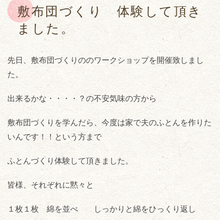
敷布団づくり 体験して頂き
ました。
先日、敷布団づくりののワークショップを開催致しまし
た。
出来るかな・・・・？の不安気味の方から
敷布団づくりを学んだら、今度は家で夫のふとんを作りた
いんです！！という方まで
ふとんづくり体験して頂きました。
皆様、それぞれに黙々と
１枚１枚 綿を並べ しっかりと綿をひっくり返し