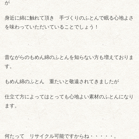
が
身近に綿に触れて頂き 手づくりのふとんで眠る心地よさ
を味わっていただいていることでしょう！
昔ながらのもめん綿のふとんを知らない方も増えておりま
す。
もめん綿のふとん 重たいと敬遠されてきましたが
仕立て方によってはとっても心地よい素材のふとんになり
ます。
何たって リサイクル可能ですからね・・・・・。