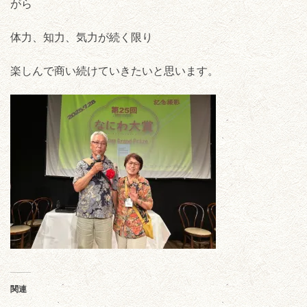
がら
体力、知力、気力が続く限り
楽しんで商い続けていきたいと思います。
関連