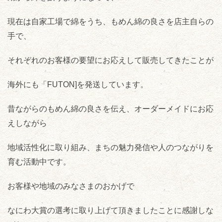
現在は自家工場で綿をうち、もめん綿の良さを店主自らの
手で、
それぞれのお客様の要望にお応えして販売してきたことが
海外にも「FUTON]を発送しています。
昔ながらのもめん綿の良さを伝え、オーダーメイドにお応
えしながら
地域活性化に取り組み、まちの魅力発信や人のつながりを
育む活動中です。
お客様や地域のみなさまのおかげで
なにわ大賞の選考に取り上げて頂きましたことに感謝しな