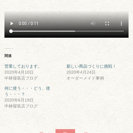
関連
営業しております。
新しい商品づくりに挑戦！
2020年4月10日
2020年4月24日
中林寝装店ブログ
オーダーメイド事例
何に使う・・・どう、使
う・・・？
2020年6月19日
中林寝装店ブログ