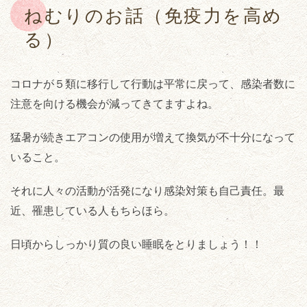
ねむりのお話（免疫力を高め
る）
コロナが５類に移行して行動は平常に戻って、感染者数に
注意を向ける機会が減ってきてますよね。
猛暑が続きエアコンの使用が増えて換気が不十分になって
いること。
それに人々の活動が活発になり感染対策も自己責任。最
近、罹患している人もちらほら。
日頃からしっかり質の良い睡眠をとりましょう！！