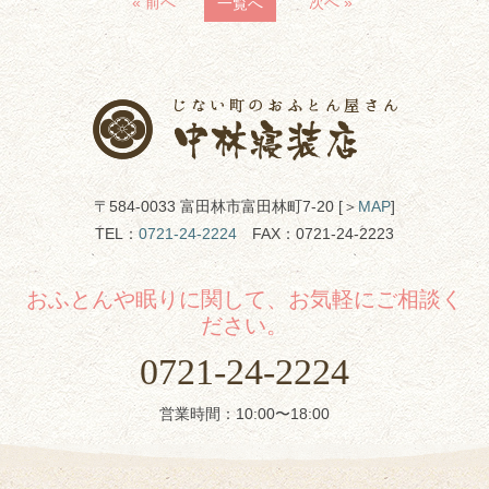
« 前へ
次へ »
一覧へ
〒584-0033 富田林市富田林町7-20 [＞
MAP
]
TEL：
0721-24-2224
FAX：0721-24-2223
おふとんや眠りに関して、お気軽にご相談く
ださい。
0721-24-2224
営業時間：10:00〜18:00