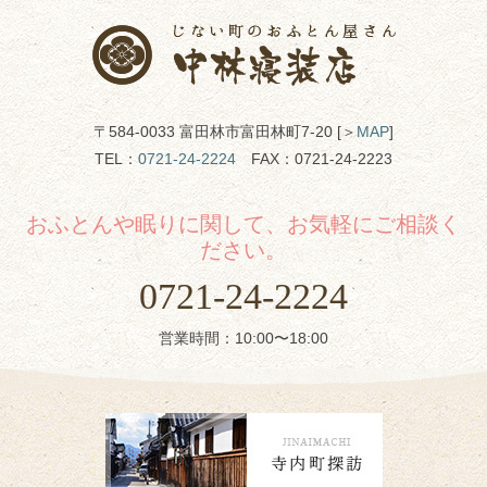
〒584-0033 富田林市富田林町7-20 [＞
MAP
]
TEL：
0721-24-2224
FAX：0721-24-2223
おふとんや眠りに関して、お気軽にご相談く
ださい。
0721-24-2224
営業時間：10:00〜18:00