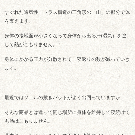
すぐれた通気性 トラス構造の三角形の「山」の部分で体
を支えます。
身体の接地面が小さくなって身体から出る汗(湿気）を逃
して熱がこもりません。
身体にかかる圧力が分散されて 寝返りの数が減っていき
ます。
最近ではジェルの敷きパットがよく出回っていますが
そんな商品とは違って同じ場所に身体を維持して寝続けて
も熱はこもりません。