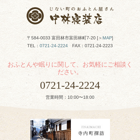
〒584-0033 富田林市富田林町7-20 [＞
MAP
]
TEL：
0721-24-2224
FAX：0721-24-2223
おふとんや眠りに関して、お気軽にご相談く
ださい。
0721-24-2224
営業時間：10:00〜18:00