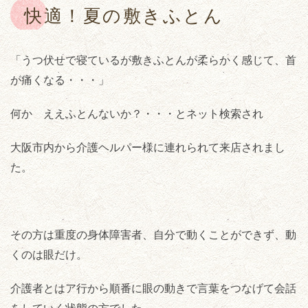
快適！夏の敷きふとん
「うつ伏せで寝ているが敷きふとんが柔らかく感じて、首
が痛くなる・・・」
何か ええふとんないか？・・・とネット検索され
大阪市内から介護ヘルパー様に連れられて来店されまし
た。
その方は重度の身体障害者、自分で動くことができず、動
くのは眼だけ。
介護者とはア行から順番に眼の動きで言葉をつなげて会話