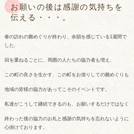
お願いの後は感謝の気持ちを
伝える・・・。
春の訪れの雛めぐりが終わり、余韻を感じている1週間で
した.
回を重ねるごとに、周囲の人たちの協力者も増え、
この町の良さを生かす、この町をお借りしての雛めぐりも
地域の皆様の協力があってこそのイベントです。
私達がこうして継続できるのも、お願いするだけではなく
終わった後の協力のお礼と感謝の気持ちを忘れないように
心掛けております。