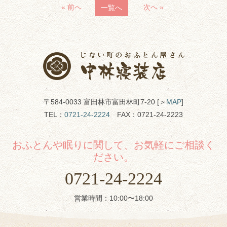
« 前へ
次へ »
一覧へ
〒584-0033 富田林市富田林町7-20 [＞
MAP
]
TEL：
0721-24-2224
FAX：0721-24-2223
おふとんや眠りに関して、お気軽にご相談く
ださい。
0721-24-2224
営業時間：10:00〜18:00