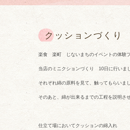
クッションづくり
楽食 楽町 じないまちのイベントの体験
当店のミニクションづくり 10日に行いま
それぞれ綿の原料を見て、触ってもらいま
そのあと、綿が出来るまでの工程を説明さ
仕立て場においてクッションの綿入れ