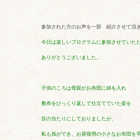
参加された方のお声を一部 紹介させて頂
今日は楽しいプログラムに参加させていた
ありがとうございました。
子供のころは母親がお布団に綿を入れ
敷布をひっくり返して仕立てていた姿を
目の当たりにしておりましたが、
私も孫ができ、お昼寝用の小さなお布団を