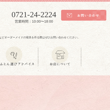
0721-24-2224
営業時間：10:00〜18:00
などオーダーメイドの寝具を作る際はぜひお問い合わせください。