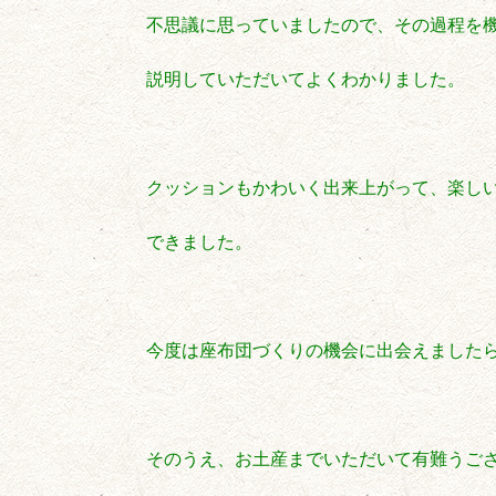
不思議に思っていましたので、その過程を
説明していただいてよくわかりました。
クッションもかわいく出来上がって、楽し
できました。
今度は座布団づくりの機会に出会えました
そのうえ、お土産までいただいて有難う