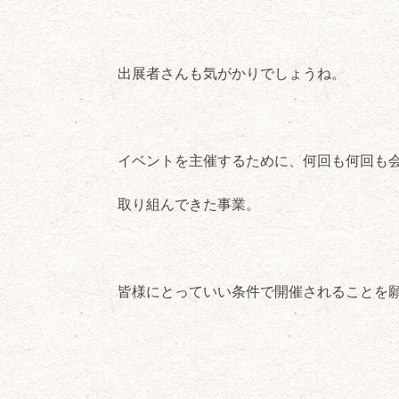
出展者さんも気がかりでしょうね。
イベントを主催するために、何回も何回も
取り組んできた事業。
皆様にとっていい条件で開催されることを