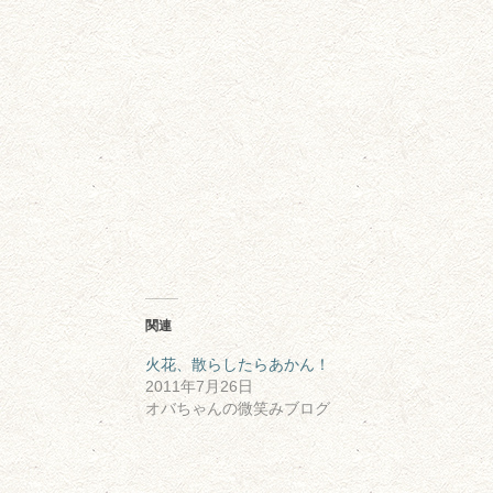
関連
火花、散らしたらあかん！
2011年7月26日
オバちゃんの微笑みブログ