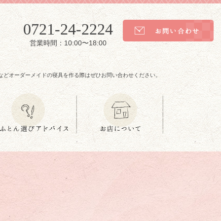
0721-24-2224
営業時間：10:00〜18:00
などオーダーメイドの寝具を作る際はぜひお問い合わせください。