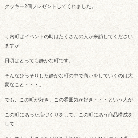
クッキー2個プレゼントしてくれました。
寺内町はイベントの時はたくさんの人が来訪してください
ますが
日頃はとっても静かな町です。
そんなひっそりした静かな町の中で商いをしていくのは大
変なこと・・・。
でも、この町が好き、この雰囲気が好き・・・という人が
この町にあった店づくりをして、この町にあう商品構成を
して