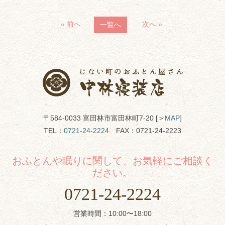
« 前へ
次へ »
一覧へ
〒584-0033 富田林市富田林町7-20 [＞
MAP
]
TEL：
0721-24-2224
FAX：0721-24-2223
おふとんや眠りに関して、お気軽にご相談く
ださい。
0721-24-2224
営業時間：10:00〜18:00