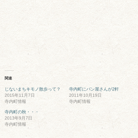
関連
じないまちキモノ散歩って？
寺内町にパン屋さんが2軒
2015年11月7日
2011年10月19日
寺内町情報
寺内町情報
寺内町の秋・・・
2013年9月7日
寺内町情報