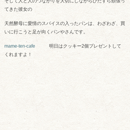
そして人と人のつながりを大切にしながらひたすら頑張っ
てきた彼女の
天然酵母に愛情のスパイスの入ったパンは、わざわざ、買
いに行こうと足が向くパンやさんです。
mame-ten-cafe
明日はクッキー2個プレゼントして
くれますよ！