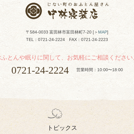
〒584-0033 富田林市富田林町7-20 [＞
MAP
]
TEL：
0721-24-2224
FAX：0721-24-2223
おふとんや眠りに関して、お気軽にご相談ください
0721-24-2224
営業時間：10:00〜18:00
トピックス