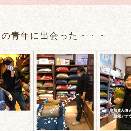
土愛の青年に出会った・・・