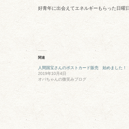
好青年に出会えてエネルギーもらった日曜
関連
人間国宝さんのポストカード販売 始めました！
2019年10月4日
オバちゃんの微笑みブログ