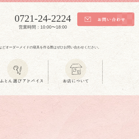
0721-24-2224
営業時間：10:00〜18:00
などオーダーメイドの寝具を作る際はぜひお問い合わせください。