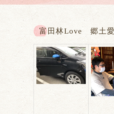
富田林Love 郷