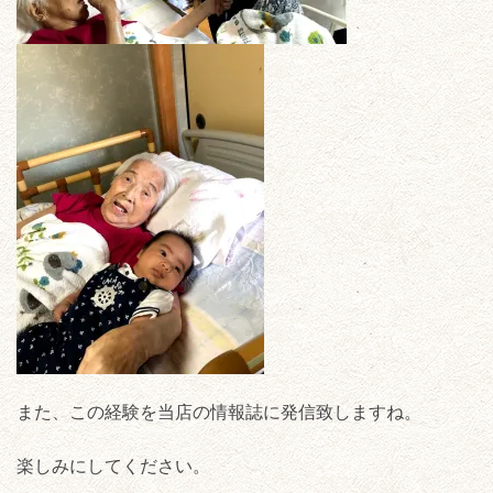
また、この経験を当店の情報誌に発信致しますね。
楽しみにしてください。