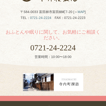
〒584-0033 富田林市富田林町7-20 [＞
MAP
]
TEL：
0721-24-2224
FAX：0721-24-2223
おふとんや眠りに関して、お気軽にご相談く
ださい。
0721-24-2224
営業時間：10:00〜18:00