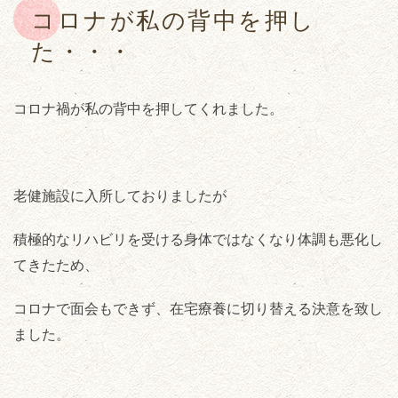
コロナが私の背中を押し
た・・・
コロナ禍が私の背中を押してくれました。
老健施設に入所しておりましたが
積極的なリハビリを受ける身体ではなくなり体調も悪化し
てきたため、
コロナで面会もできず、在宅療養に切り替える決意を致し
ました。