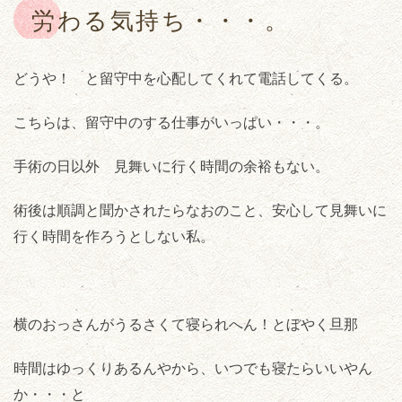
労わる気持ち・・・。
どうや！ と留守中を心配してくれて電話してくる。
こちらは、留守中のする仕事がいっぱい・・・。
手術の日以外 見舞いに行く時間の余裕もない。
術後は順調と聞かされたらなおのこと、安心して見舞いに
行く時間を作ろうとしない私。
横のおっさんがうるさくて寝られへん！とぼやく旦那
時間はゆっくりあるんやから、いつでも寝たらいいやん
か・・・と