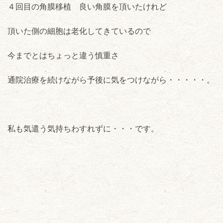
４回目の角膜移植 良い角膜を頂いたけれど
頂いた側の細胞は老化してきているので
今までとはちょっと違う慎重さ
通院治療を続けながら予後に気をつけながら・・・・・。
私も気遣う気持ちわすれずに・・・です。