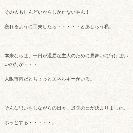
その人もしんどいからしかたないやん！
寝れるように工夫したら・・・・・とあしらう私。
本来ならば、一日が退屈な主人のために見舞いに行けばい
いのだが・・・
大阪市内だとちょっとエネルギーがいる。
そんな思いをしながらの日々、退院の日が決まりました。
ホッとする・・・・・。