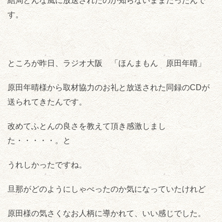
結局どんな風に放送されたのか知らないままだったんで
す。
ところが昨日、ラジオ大阪 「ほんまもん 原田年晴」
原田年晴様から取材協力のお礼と放送された同録のCDが
送られてきたんです。
改めてふとんの良さを教えて頂き感激しまし
た・・・・・。と
うれしかったですね。
旦那がどのようにしゃべったのか気になっていたけれど
原田様の気さくなお人柄に導かれて、いい感じでした。