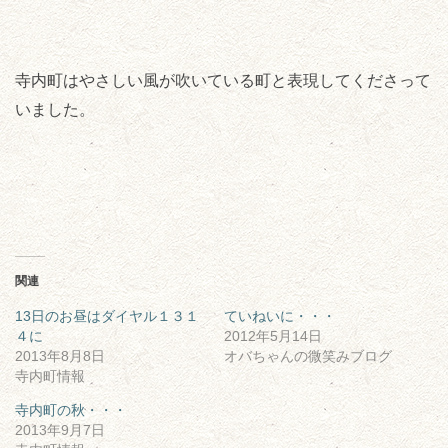
寺内町はやさしい風が吹いている町と表現してくださって
いました。
関連
13日のお昼はダイヤル１３１
ていねいに・・・
４に
2012年5月14日
2013年8月8日
オバちゃんの微笑みブログ
寺内町情報
寺内町の秋・・・
2013年9月7日