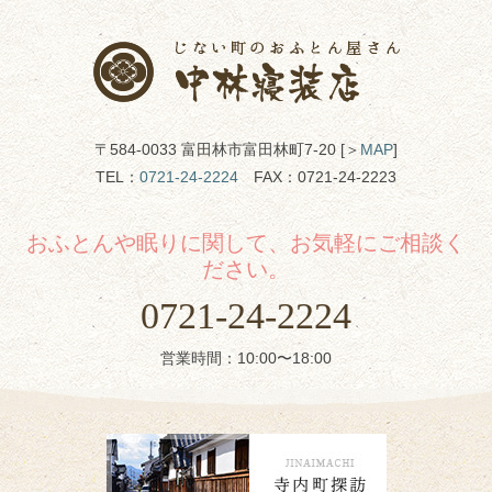
〒584-0033 富田林市富田林町7-20 [＞
MAP
]
TEL：
0721-24-2224
FAX：0721-24-2223
おふとんや眠りに関して、お気軽にご相談く
ださい。
0721-24-2224
営業時間：10:00〜18:00