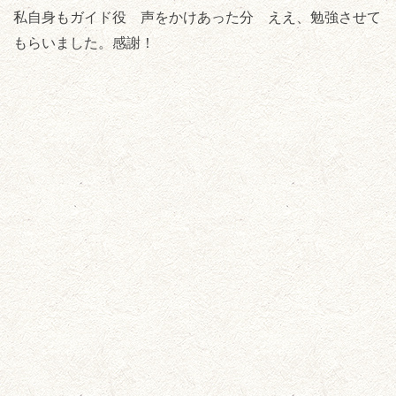
私自身もガイド役 声をかけあった分 ええ、勉強させて
もらいました。感謝！