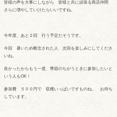
皆様の声を大事にしながら 皆様と共に頑張る商店仲間
さらに増やしていけたらいいですね。
今年度、あと２回 行う予定だそうです。
今回 暑いため断念された人 次回を楽しみにしてくださ
いね。
良かったからもう一度、季節のちがうときに参加したいと
いう人もOK！
参加費 ５００円で 収穫いっぱいですものね。 お待ち
しています。