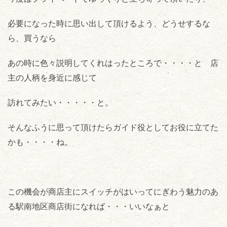
必要になった時に思い出して頂けるよう、どうせするな
ら、買うなら
あの時に色々説明してくれはったところで・・・・と 店
主の人柄を身近に感じて
訪れてみたい・・・・・と。
そんなふうに思って頂けたらガイド役としてお役に立てた
かも・・・・ね。
この機会が商店主にスイッチがはいってにぎわう魅力のあ
る駅南地区商店街になれば・・・いいなぁと