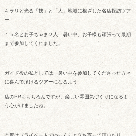
キラリと光る「技」と「人」地域に根ざした名店探訪ツア
ー
１５名とお子ちゃま２人 暑い中、お子様も頑張って最期
まで参加してくれました。
ガイド役の私としては、暑い中を参加してくださった方々
に喜んで頂けるツアーになるよう
店のPRももちろんですが、楽しい雰囲気づくりになるよ
う心がけましたね。
今度はプライベートでゆっくりと立ち寄って頂いたり、