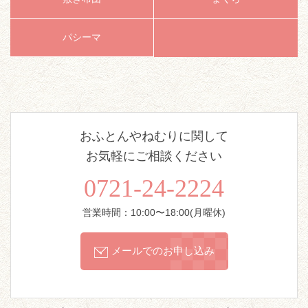
パシーマ
おふとんやねむりに関して
お気軽にご相談ください
0721-24-2224
営業時間：10:00〜18:00(月曜休)
メールでのお申し込み