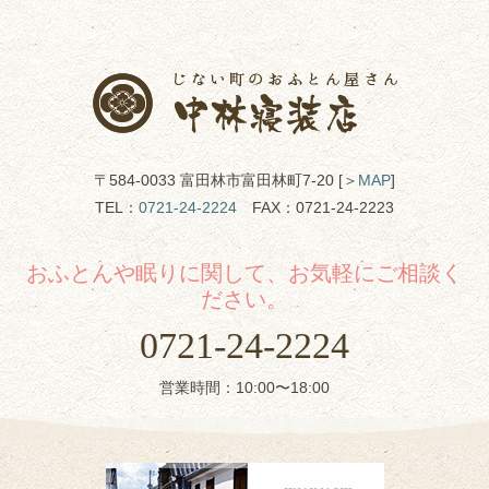
〒584-0033 富田林市富田林町7-20 [＞
MAP
]
TEL：
0721-24-2224
FAX：0721-24-2223
おふとんや眠りに関して、お気軽にご相談く
ださい。
0721-24-2224
営業時間：10:00〜18:00