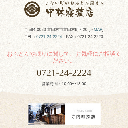
〒584-0033 富田林市富田林町7-20 [＞
MAP
]
TEL：
0721-24-2224
FAX：0721-24-2223
おふとんや眠りに関して、お気軽にご相談く
ださい。
0721-24-2224
営業時間：10:00〜18:00