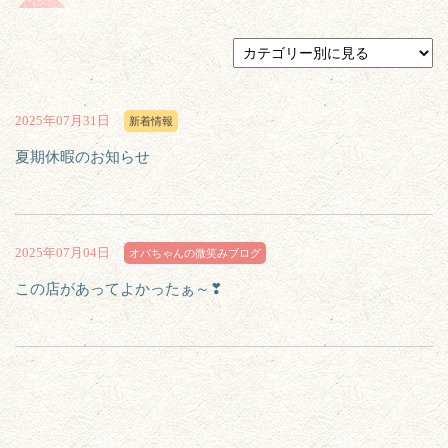
2025年07月31日
新着情報
夏期休暇のお知らせ
2025年07月04日
オバちゃんの微笑みブログ
この店があってよかったぁ～❣