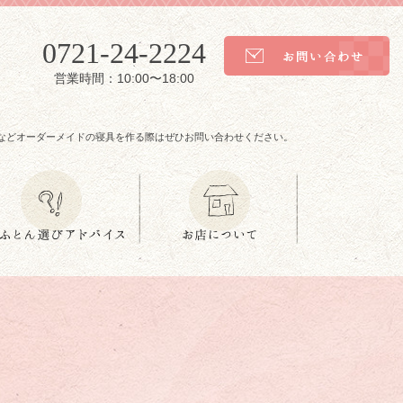
0721-24-2224
営業時間：10:00〜18:00
などオーダーメイドの寝具を作る際はぜひお問い合わせください。