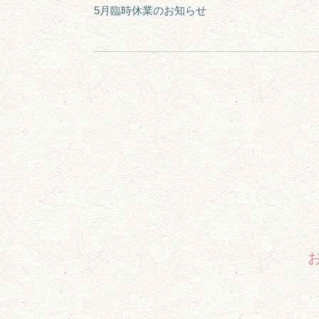
5月臨時休業のお知らせ