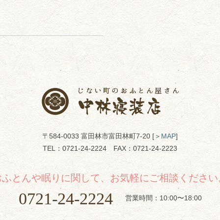
〒584-0033 富田林市富田林町7-20 [＞
MAP
]
TEL：
0721-24-2224
FAX：0721-24-2223
おふとんや眠りに関して、お気軽にご相談ください
0721-24-2224
営業時間：10:00〜18:00