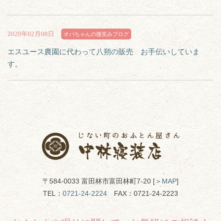
2020年02月08日
オバちゃんの微笑みブログ
エスユース農園に代わって八朔の販売 お手伝いしていま
す。
〒584-0033 富田林市富田林町7-20 [＞
MAP
]
TEL：
0721-24-2224
FAX：0721-24-2223