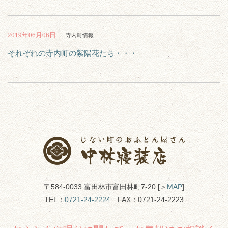
2019年06月06日
寺内町情報
それぞれの寺内町の紫陽花たち・・・
〒584-0033 富田林市富田林町7-20 [＞
MAP
]
TEL：
0721-24-2224
FAX：0721-24-2223