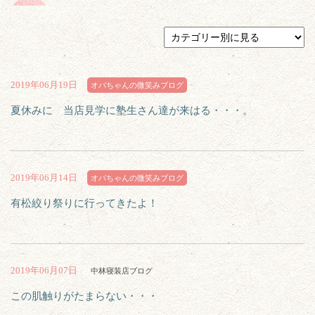
2019年06月19日
オバちゃんの微笑みブログ
夏休みに 当店見学に塾生さん達が来はる・・・。
2019年06月14日
オバちゃんの微笑みブログ
有松絞り祭りに行ってきたよ！
2019年06月07日
中林寝装店ブログ
この肌触りがたまらない・・・