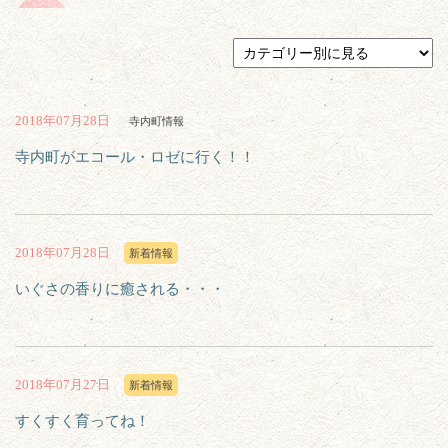
2018年07月28日
寺内町情報
寺内町がエコール・ロゼに行く！！
2018年07月28日
新着情報
いぐさの香りに癒される・・・
2018年07月27日
新着情報
すくすく育ってね！