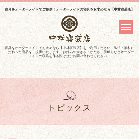
寝具をオーダーメイドでご提供！オーダーメイドの寝具をお求めなら【中林寝装店】
寝具をオーダーメイドでお求めなら【中林寝装店】をご利用ください。製法・素材に
こだわった商品をご提供いたします。お好みの大きさ・かたさ・肌触りなどオーダー
メイドの寝具を作る際はぜひお問い合わせください。
トピックス