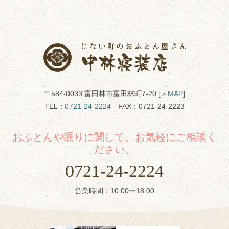
〒584-0033 富田林市富田林町7-20 [＞
MAP
]
TEL：
0721-24-2224
FAX：0721-24-2223
おふとんや眠りに関して、お気軽にご相談く
ださい。
0721-24-2224
営業時間：10:00〜18:00