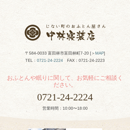
〒584-0033 富田林市富田林町7-20 [＞
MAP
]
TEL：
0721-24-2224
FAX：0721-24-2223
おふとんや眠りに関して、お気軽にご相談く
ださい。
0721-24-2224
営業時間：10:00〜18:00