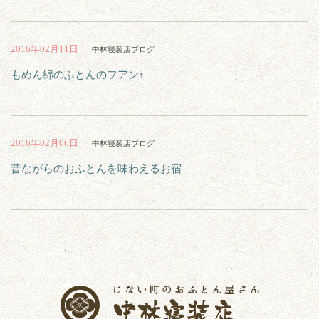
2016年02月11日
中林寝装店ブログ
もめん綿のふとんのフアン↑
2016年02月06日
中林寝装店ブログ
昔ながらのおふとんを味わえるお宿