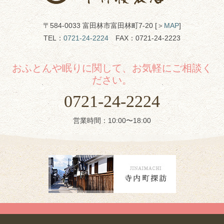
〒584-0033 富田林市富田林町7-20 [＞
MAP
]
TEL：
0721-24-2224
FAX：0721-24-2223
おふとんや眠りに関して、お気軽にご相談く
ださい。
0721-24-2224
営業時間：10:00〜18:00