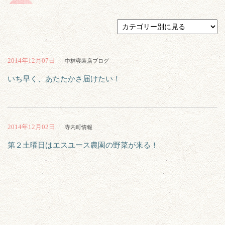
2014年12月07日
中林寝装店ブログ
いち早く、あたたかさ届けたい！
2014年12月02日
寺内町情報
第２土曜日はエスユース農園の野菜が来る！