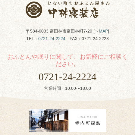
〒584-0033 富田林市富田林町7-20 [＞
MAP
]
TEL：
0721-24-2224
FAX：0721-24-2223
おふとんや眠りに関して、お気軽にご相談く
ださい。
0721-24-2224
営業時間：10:00〜18:00